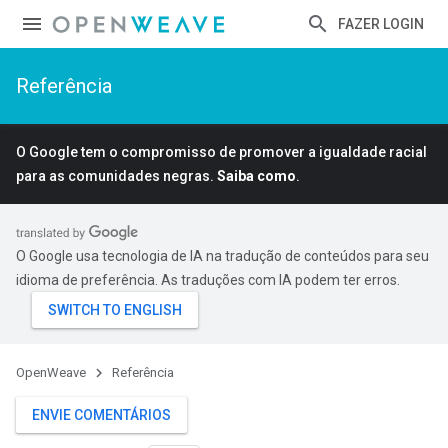
FAZER LOGIN
Referência
O Google tem o compromisso de promover a igualdade racial
para as comunidades negras.
Saiba como
.
O Google usa tecnologia de IA na tradução de conteúdos para seu
idioma de preferência. As traduções com IA podem ter erros.
OpenWeave
Referência
ENVIE COMENTÁRIOS