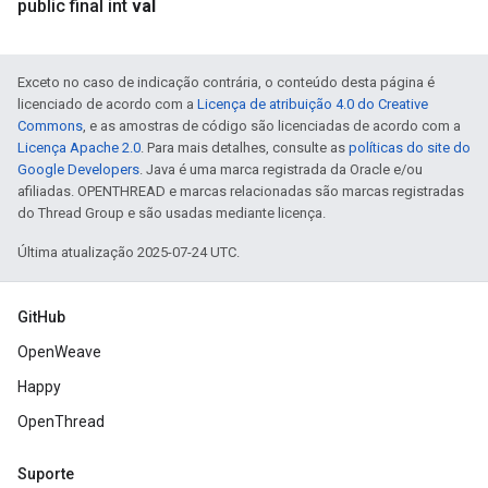
public final int
val
Exceto no caso de indicação contrária, o conteúdo desta página é
licenciado de acordo com a
Licença de atribuição 4.0 do Creative
Commons
, e as amostras de código são licenciadas de acordo com a
Licença Apache 2.0
. Para mais detalhes, consulte as
políticas do site do
Google Developers
. Java é uma marca registrada da Oracle e/ou
afiliadas. OPENTHREAD e marcas relacionadas são marcas registradas
do Thread Group e são usadas mediante licença.
Última atualização 2025-07-24 UTC.
GitHub
OpenWeave
Happy
OpenThread
Suporte