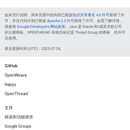
如未另行说明，则本页面中的内容已根据
知识共享署名 4.0 许可
获得了许
可，并且代码示例已根据
Apache 2.0 许可
获得了许可。如需了解详情，
请参阅
Google Developers 网站政策
。Java 是 Oracle 和/或其关联公司
的注册商标。OPENTHREAD 和相关标记是 Thread Group 的商标，经许可
后使用。
最后更新时间 (UTC)：2025-07-24。
GitHub
OpenWeave
Happy
OpenThread
支持
错误和功能请求
Google Groups