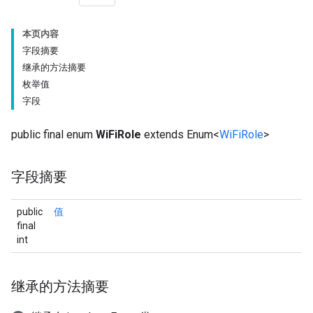
本页内容
字段摘要
继承的方法摘要
枚举值
字段
public final enum
WiFiRole
extends Enum<
WiFiRole
>
字段摘要
public
值
final
int
继承的方法摘要