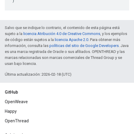
)
Salvo que se indique lo contrario, el contenido de esta página está
sujeto a la
licencia Atribución 4.0 de Creative Commons
, y los ejemplos
de código están sujetos a la
licencia Apache 2.0
. Para obtener más
información, consulta las
políticas del sitio de Google Developers
. Java
es una marca registrada de Oracle o sus afiliados. OPENTHREAD y las
marcas relacionadas son marcas comerciales de Thread Group y se
usan bajo licencia.
Última actualización: 2026-02-18 (UTC)
GitHub
OpenWeave
Happy
OpenThread