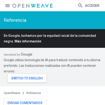
ACCEDER
Referencia
En Google, luchamos por la equidad racial de la comunidad
negra.
Más información
Google utiliza tecnología de IA para traducir contenido a tu idioma
preferido. Las traducciones realizadas con IA pueden contener
errores.
OpenWeave
Referencia
ENVIAR COMENTARIOS