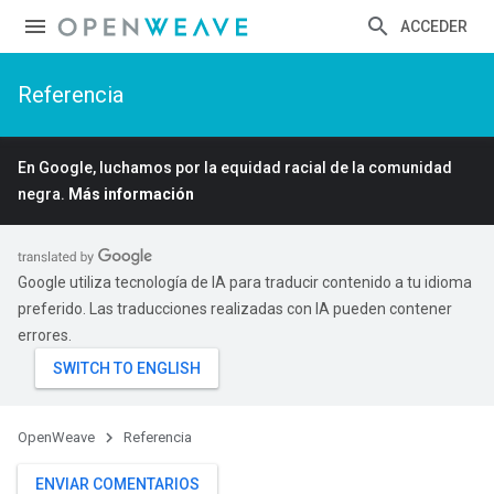
ACCEDER
Referencia
En Google, luchamos por la equidad racial de la comunidad
negra.
Más información
Google utiliza tecnología de IA para traducir contenido a tu idioma
preferido. Las traducciones realizadas con IA pueden contener
errores.
OpenWeave
Referencia
ENVIAR COMENTARIOS