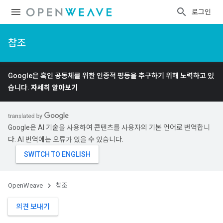
로그인
참조
Google은 흑인 공동체를 위한 인종적 평등을 추구하기 위해 노력하고 있
습니다.
자세히 알아보기
Google은 AI 기술을 사용하여 콘텐츠를 사용자의 기본 언어로 번역합니
다. AI 번역에는 오류가 있을 수 있습니다.
OpenWeave
참조
의견 보내기