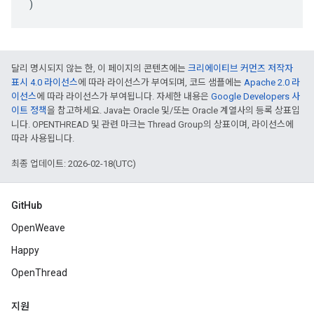
)
달리 명시되지 않는 한, 이 페이지의 콘텐츠에는
크리에이티브 커먼즈 저작자
표시 4.0 라이선스
에 따라 라이선스가 부여되며, 코드 샘플에는
Apache 2.0 라
이선스
에 따라 라이선스가 부여됩니다. 자세한 내용은
Google Developers 사
이트 정책
을 참고하세요. Java는 Oracle 및/또는 Oracle 계열사의 등록 상표입
니다. OPENTHREAD 및 관련 마크는 Thread Group의 상표이며, 라이선스에
따라 사용됩니다.
최종 업데이트: 2026-02-18(UTC)
GitHub
OpenWeave
Happy
OpenThread
지원