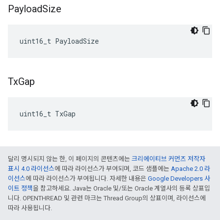
Payload
Size
uint16_t
PayloadSize
Tx
Gap
uint16_t TxGap
달리 명시되지 않는 한, 이 페이지의 콘텐츠에는
크리에이티브 커먼즈 저작자
표시 4.0 라이선스
에 따라 라이선스가 부여되며, 코드 샘플에는
Apache 2.0 라
이선스
에 따라 라이선스가 부여됩니다. 자세한 내용은
Google Developers 사
이트 정책
을 참고하세요. Java는 Oracle 및/또는 Oracle 계열사의 등록 상표입
니다. OPENTHREAD 및 관련 마크는 Thread Group의 상표이며, 라이선스에
따라 사용됩니다.