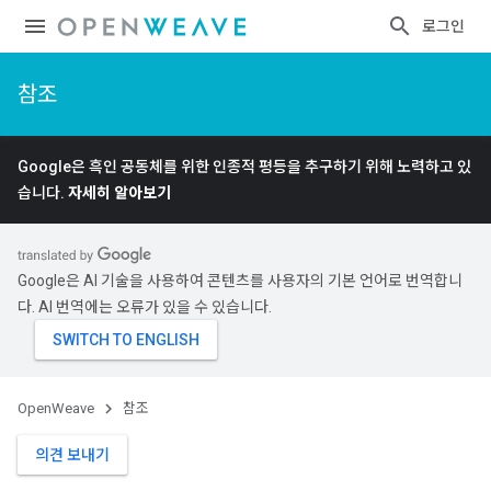
로그인
참조
Google은 흑인 공동체를 위한 인종적 평등을 추구하기 위해 노력하고 있
습니다.
자세히 알아보기
Google은 AI 기술을 사용하여 콘텐츠를 사용자의 기본 언어로 번역합니
다. AI 번역에는 오류가 있을 수 있습니다.
OpenWeave
참조
의견 보내기