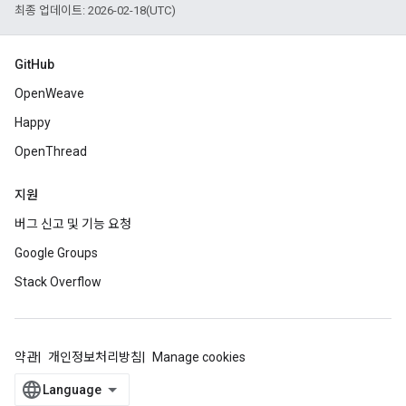
최종 업데이트: 2026-02-18(UTC)
GitHub
OpenWeave
Happy
OpenThread
지원
버그 신고 및 기능 요청
Google Groups
Stack Overflow
약관
개인정보처리방침
Manage cookies