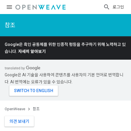
로그인
참조
Google은 흑인 공동체를 위한 인종적 평등을 추구하기 위해 노력하고 있
습니다.
자세히 알아보기
Google은 AI 기술을 사용하여 콘텐츠를 사용자의 기본 언어로 번역합니
다. AI 번역에는 오류가 있을 수 있습니다.
OpenWeave
참조
의견 보내기