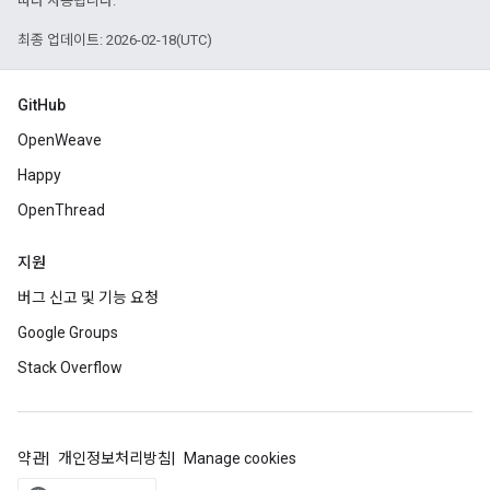
따라 사용됩니다.
최종 업데이트: 2026-02-18(UTC)
GitHub
OpenWeave
Happy
OpenThread
지원
버그 신고 및 기능 요청
Google Groups
Stack Overflow
약관
개인정보처리방침
Manage cookies