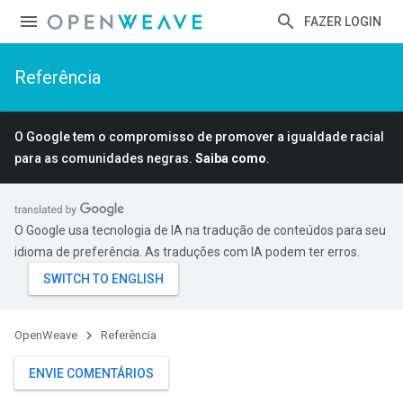
FAZER LOGIN
Referência
O Google tem o compromisso de promover a igualdade racial
para as comunidades negras.
Saiba como
.
O Google usa tecnologia de IA na tradução de conteúdos para seu
idioma de preferência. As traduções com IA podem ter erros.
OpenWeave
Referência
ENVIE COMENTÁRIOS