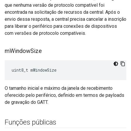
que nenhuma versão de protocolo compatível foi
encontrada na solicitação de recursos da central. Após o
envio dessa resposta, a central precisa cancelar a inscrição
para liberar o periférico para conexões de dispositivos
com versões de protocolo compatíveis.
m
Window
Size
uint8_t mWindowSize
O tamanho inicial e máximo da janela de recebimento
oferecido pelo periférico, definido em termos de payloads
de gravação do GATT.
Funções públicas