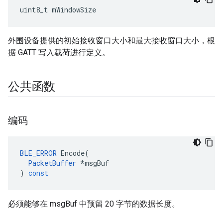
uint8_t mWindowSize
外围设备提供的初始接收窗口大小和最大接收窗口大小，根
据 GATT 写入载荷进行定义。
公共函数
编码
BLE_ERROR
Encode
(
PacketBuffer
*
msgBuf
)
const
必须能够在 msgBuf 中预留 20 字节的数据长度。