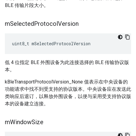
BLE 传输片段大小。
m
Selected
Protocol
Version
uint8_t mSelectedProtocolVersion
低 4 位指定 BLE 外围设备为此连接选择的 BLE 传输协议版
本。
kBleTransportProtocolVersion_None 值表示在中央设备的
功能请求中找不到受支持的协议版本。中央设备应在发送此
类响应后退订，以释放外围设备，以便与采用受支持协议版
本的设备建立连接。
m
Window
Size