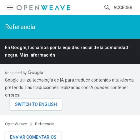
ACCEDER
Referencia
En Google, luchamos por la equidad racial de la comunidad
negra.
Más información
Google utiliza tecnología de IA para traducir contenido a tu idioma
preferido. Las traducciones realizadas con IA pueden contener
errores.
OpenWeave
Referencia
ENVIAR COMENTARIOS