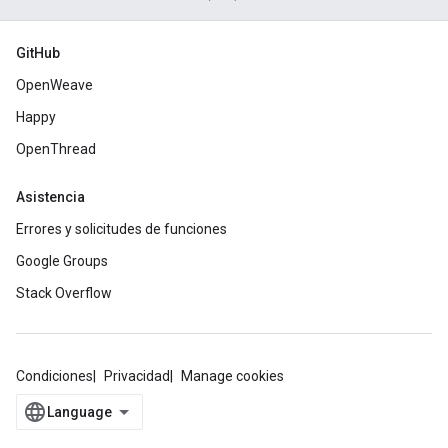
GitHub
OpenWeave
Happy
OpenThread
Asistencia
Errores y solicitudes de funciones
Google Groups
Stack Overflow
Condiciones
Privacidad
Manage cookies