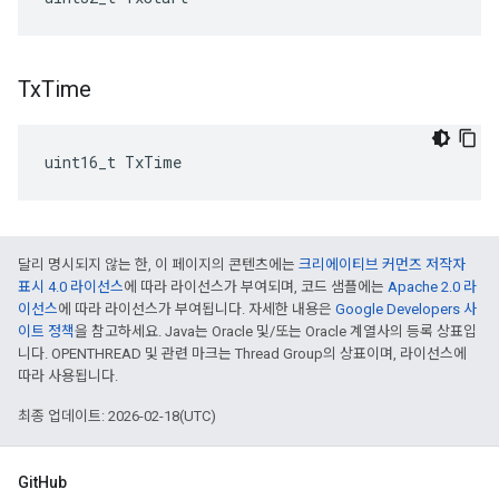
Tx
Time
uint16_t TxTime
달리 명시되지 않는 한, 이 페이지의 콘텐츠에는
크리에이티브 커먼즈 저작자
표시 4.0 라이선스
에 따라 라이선스가 부여되며, 코드 샘플에는
Apache 2.0 라
이선스
에 따라 라이선스가 부여됩니다. 자세한 내용은
Google Developers 사
이트 정책
을 참고하세요. Java는 Oracle 및/또는 Oracle 계열사의 등록 상표입
니다. OPENTHREAD 및 관련 마크는 Thread Group의 상표이며, 라이선스에
따라 사용됩니다.
최종 업데이트: 2026-02-18(UTC)
GitHub