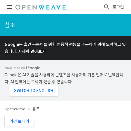
로그인
참조
Google은 흑인 공동체를 위한 인종적 평등을 추구하기 위해 노력하고 있
습니다.
자세히 알아보기
Google은 AI 기술을 사용하여 콘텐츠를 사용자의 기본 언어로 번역합니
다. AI 번역에는 오류가 있을 수 있습니다.
OpenWeave
참조
의견 보내기