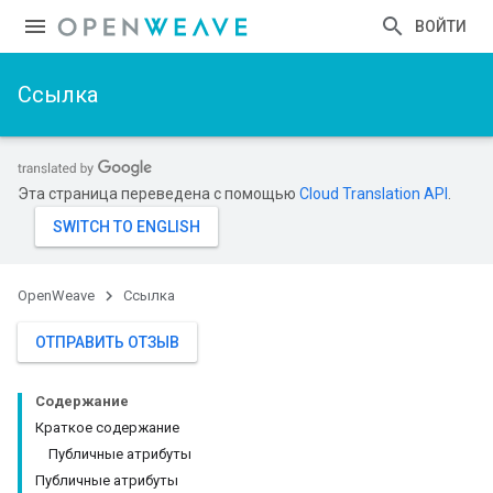
ВОЙТИ
Ссылка
Эта страница переведена с помощью
Cloud Translation API
.
OpenWeave
Ссылка
ОТПРАВИТЬ ОТЗЫВ
Содержание
Краткое содержание
Публичные атрибуты
Публичные атрибуты