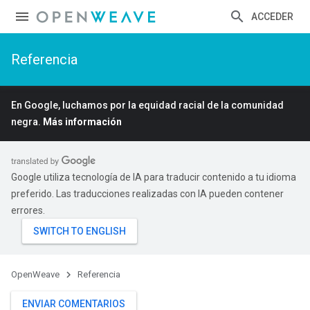
ACCEDER
Referencia
En Google, luchamos por la equidad racial de la comunidad
negra.
Más información
Google utiliza tecnología de IA para traducir contenido a tu idioma
preferido. Las traducciones realizadas con IA pueden contener
errores.
OpenWeave
Referencia
ENVIAR COMENTARIOS