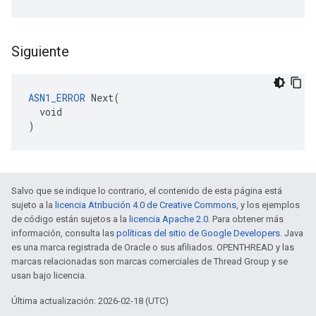
Siguiente
ASN1_ERROR
 Next(

  void

)
Salvo que se indique lo contrario, el contenido de esta página está
sujeto a la
licencia Atribución 4.0 de Creative Commons
, y los ejemplos
de código están sujetos a la
licencia Apache 2.0
. Para obtener más
información, consulta las
políticas del sitio de Google Developers
. Java
es una marca registrada de Oracle o sus afiliados. OPENTHREAD y las
marcas relacionadas son marcas comerciales de Thread Group y se
usan bajo licencia.
Última actualización: 2026-02-18 (UTC)