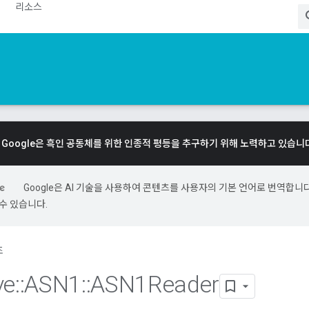
리소스
Google은 흑인 공동체를 위한 인종적 평등을 추구하기 위해 노력하고 있습니
Google은 AI 기술을 사용하여 콘텐츠를 사용자의 기본 언어로 번역합니다.
수 있습니다.
조
ve
::
ASN1
::
ASN1Reader