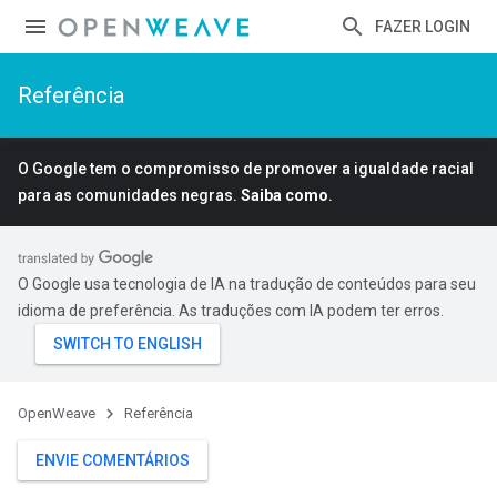
FAZER LOGIN
Referência
O Google tem o compromisso de promover a igualdade racial
para as comunidades negras.
Saiba como
.
O Google usa tecnologia de IA na tradução de conteúdos para seu
idioma de preferência. As traduções com IA podem ter erros.
OpenWeave
Referência
ENVIE COMENTÁRIOS