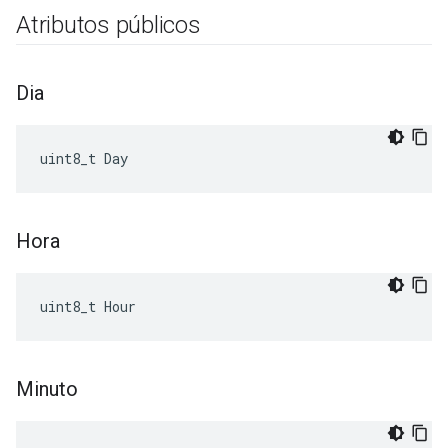
Atributos públicos
Dia
uint8_t Day
Hora
uint8_t Hour
Minuto