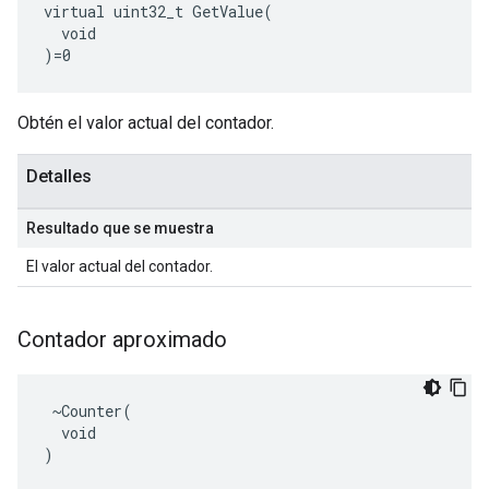
virtual uint32_t GetValue(

  void

)=0
Obtén el valor actual del contador.
Detalles
Resultado que se muestra
El valor actual del contador.
Contador aproximado
 ~Counter(

  void

)