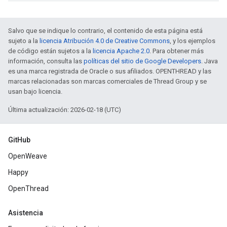
Salvo que se indique lo contrario, el contenido de esta página está
sujeto a la
licencia Atribución 4.0 de Creative Commons
, y los ejemplos
de código están sujetos a la
licencia Apache 2.0
. Para obtener más
información, consulta las
políticas del sitio de Google Developers
. Java
es una marca registrada de Oracle o sus afiliados. OPENTHREAD y las
marcas relacionadas son marcas comerciales de Thread Group y se
usan bajo licencia.
Última actualización: 2026-02-18 (UTC)
GitHub
OpenWeave
Happy
OpenThread
Asistencia