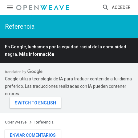
ACCEDER
Referencia
En Google, luchamos por la equidad racial de la comunidad
negra.
Más información
Google utiliza tecnología de IA para traducir contenido a tu idioma
preferido. Las traducciones realizadas con IA pueden contener
errores.
OpenWeave
Referencia
ENVIAR COMENTARIOS