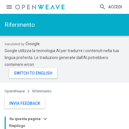
ACCEDI
Riferimento
Google utilizza la tecnologia AI per tradurre i contenuti nella tua
lingua preferita. Le traduzioni generate dall'AI potrebbero
contenere errori.
OpenWeave
Riferimento
INVIA FEEDBACK
Su questa pagina
Riepilogo