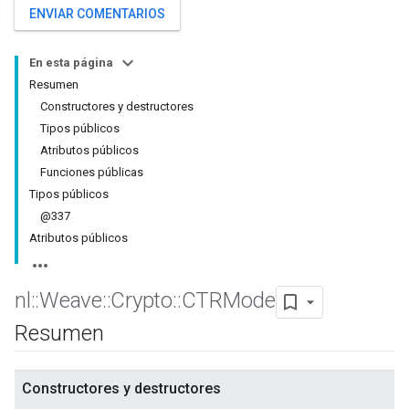
ENVIAR COMENTARIOS
En esta página
Resumen
Constructores y destructores
Tipos públicos
Atributos públicos
Funciones públicas
Tipos públicos
@337
Atributos públicos
nl
::
Weave
::
Crypto
::
CTRMode
Resumen
Constructores y destructores