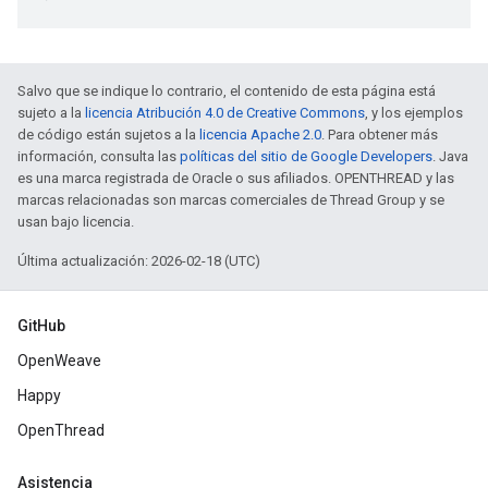
Salvo que se indique lo contrario, el contenido de esta página está
sujeto a la
licencia Atribución 4.0 de Creative Commons
, y los ejemplos
de código están sujetos a la
licencia Apache 2.0
. Para obtener más
información, consulta las
políticas del sitio de Google Developers
. Java
es una marca registrada de Oracle o sus afiliados. OPENTHREAD y las
marcas relacionadas son marcas comerciales de Thread Group y se
usan bajo licencia.
Última actualización: 2026-02-18 (UTC)
GitHub
OpenWeave
Happy
OpenThread
Asistencia