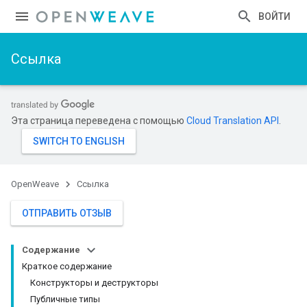
ВОЙТИ
Ссылка
Эта страница переведена с помощью
Cloud Translation API
.
OpenWeave
Ссылка
ОТПРАВИТЬ ОТЗЫВ
Содержание
Краткое содержание
Конструкторы и деструкторы
Публичные типы