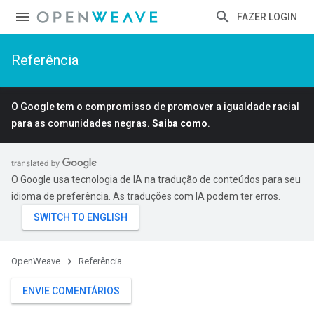
FAZER LOGIN
Referência
O Google tem o compromisso de promover a igualdade racial
para as comunidades negras.
Saiba como
.
O Google usa tecnologia de IA na tradução de conteúdos para seu
idioma de preferência. As traduções com IA podem ter erros.
OpenWeave
Referência
ENVIE COMENTÁRIOS