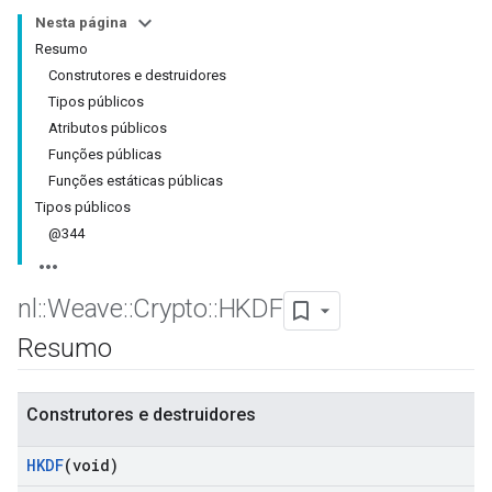
Nesta página
Resumo
Construtores e destruidores
Tipos públicos
Atributos públicos
Funções públicas
Funções estáticas públicas
Tipos públicos
@344
nl
::
Weave
::
Crypto
::
HKDF
Resumo
Construtores e destruidores
HKDF
(void)