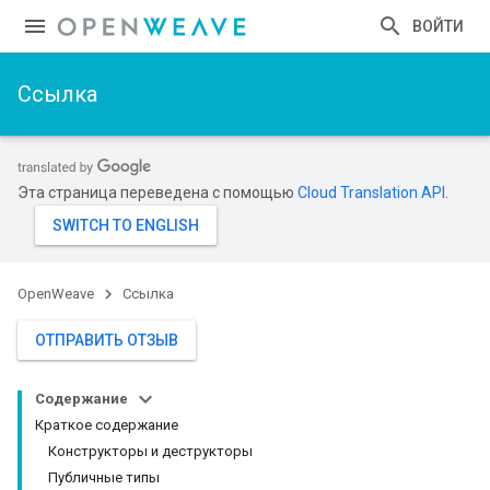
ВОЙТИ
Ссылка
Эта страница переведена с помощью
Cloud Translation API
.
OpenWeave
Ссылка
ОТПРАВИТЬ ОТЗЫВ
Содержание
Краткое содержание
Конструкторы и деструкторы
Публичные типы