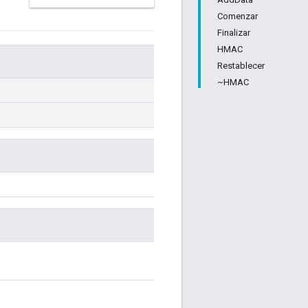
Comenzar
Finalizar
HMAC
Restablecer
~HMAC