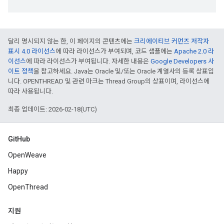
달리 명시되지 않는 한, 이 페이지의 콘텐츠에는
크리에이티브 커먼즈 저작자
표시 4.0 라이선스
에 따라 라이선스가 부여되며, 코드 샘플에는
Apache 2.0 라
이선스
에 따라 라이선스가 부여됩니다. 자세한 내용은
Google Developers 사
이트 정책
을 참고하세요. Java는 Oracle 및/또는 Oracle 계열사의 등록 상표입
니다. OPENTHREAD 및 관련 마크는 Thread Group의 상표이며, 라이선스에
따라 사용됩니다.
최종 업데이트: 2026-02-18(UTC)
GitHub
OpenWeave
Happy
OpenThread
지원