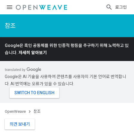
로그인
참조
Google은 흑인 공동체를 위한 인종적 평등을 추구하기 위해 노력하고 있
습니다.
자세히 알아보기
Google은 AI 기술을 사용하여 콘텐츠를 사용자의 기본 언어로 번역합니
다. AI 번역에는 오류가 있을 수 있습니다.
OpenWeave
참조
의견 보내기