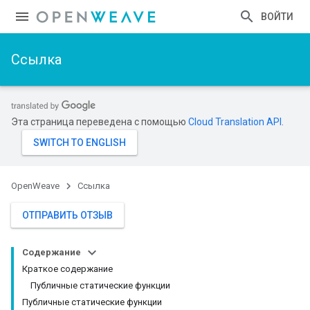
ВОЙТИ
Ссылка
Эта страница переведена с помощью
Cloud Translation API
.
OpenWeave
Ссылка
ОТПРАВИТЬ ОТЗЫВ
Содержание
Краткое содержание
Публичные статические функции
Публичные статические функции