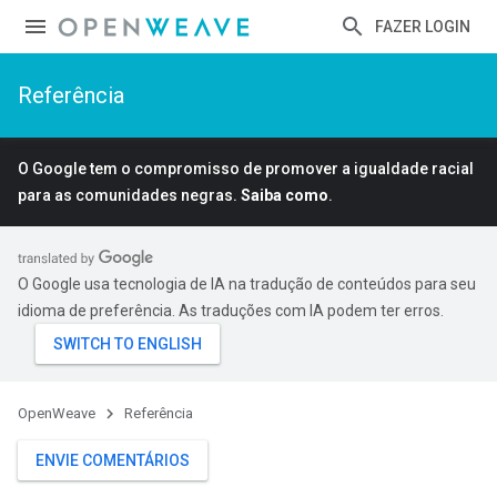
FAZER LOGIN
Referência
O Google tem o compromisso de promover a igualdade racial
para as comunidades negras.
Saiba como
.
O Google usa tecnologia de IA na tradução de conteúdos para seu
idioma de preferência. As traduções com IA podem ter erros.
OpenWeave
Referência
ENVIE COMENTÁRIOS