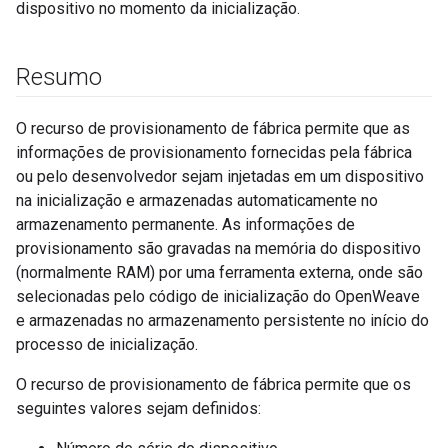
dispositivo no momento da inicialização.
Resumo
O recurso de provisionamento de fábrica permite que as
informações de provisionamento fornecidas pela fábrica
ou pelo desenvolvedor sejam injetadas em um dispositivo
na inicialização e armazenadas automaticamente no
armazenamento permanente. As informações de
provisionamento são gravadas na memória do dispositivo
(normalmente RAM) por uma ferramenta externa, onde são
selecionadas pelo código de inicialização do OpenWeave
e armazenadas no armazenamento persistente no início do
processo de inicialização.
O recurso de provisionamento de fábrica permite que os
seguintes valores sejam definidos: