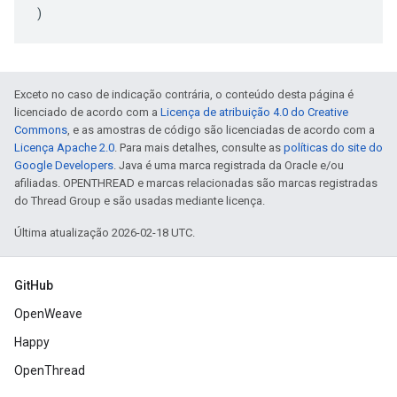
)
Exceto no caso de indicação contrária, o conteúdo desta página é
licenciado de acordo com a
Licença de atribuição 4.0 do Creative
Commons
, e as amostras de código são licenciadas de acordo com a
Licença Apache 2.0
. Para mais detalhes, consulte as
políticas do site do
Google Developers
. Java é uma marca registrada da Oracle e/ou
afiliadas. OPENTHREAD e marcas relacionadas são marcas registradas
do Thread Group e são usadas mediante licença.
Última atualização 2026-02-18 UTC.
GitHub
OpenWeave
Happy
OpenThread