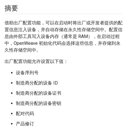
摘要
借助出厂配置功能，可以在启动时将出厂或开发者提供的配
置信息注入设备，并自动存储在永久性存储空间中。配置信
息由外部工具写入设备内存（通常是 RAM），在启动过程
中，OpenWeave 初始化代码会选择这些信息，并存储到永
久性存储空间中。
出厂配置功能允许设置以下值：
设备序列号
制造商分配的设备 ID
制造商分配的设备证书
制造商分配的设备密钥
配对代码
产品修订