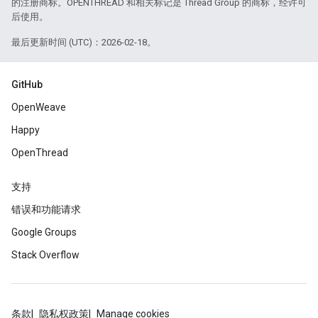
的注册商标。OPENTHREAD 和相关标记是 Thread Group 的商标，经许可
后使用。
最后更新时间 (UTC)：2026-02-18。
GitHub
OpenWeave
Happy
OpenThread
支持
错误和功能请求
Google Groups
Stack Overflow
条款
隐私权政策
Manage cookies