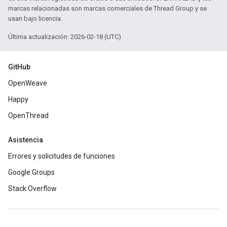
marcas relacionadas son marcas comerciales de Thread Group y se
usan bajo licencia.
Última actualización: 2026-02-18 (UTC)
GitHub
OpenWeave
Happy
OpenThread
Asistencia
Errores y solicitudes de funciones
Google Groups
Stack Overflow