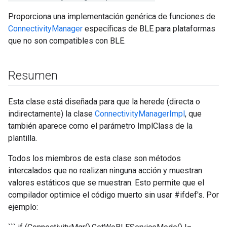
Proporciona una implementación genérica de funciones de
ConnectivityManager
específicas de BLE para plataformas
que no son compatibles con BLE.
Resumen
Esta clase está diseñada para que la herede (directa o
indirectamente) la clase
ConnectivityManagerImpl
, que
también aparece como el parámetro ImplClass de la
plantilla.
Todos los miembros de esta clase son métodos
intercalados que no realizan ninguna acción y muestran
valores estáticos que se muestran. Esto permite que el
compilador optimice el código muerto sin usar #ifdef's. Por
ejemplo: