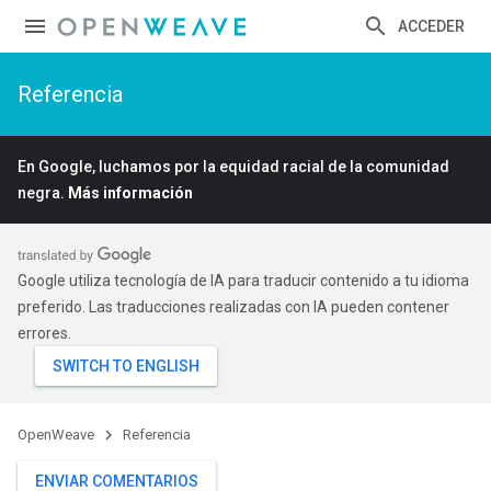
ACCEDER
Referencia
En Google, luchamos por la equidad racial de la comunidad
negra.
Más información
Google utiliza tecnología de IA para traducir contenido a tu idioma
preferido. Las traducciones realizadas con IA pueden contener
errores.
OpenWeave
Referencia
ENVIAR COMENTARIOS