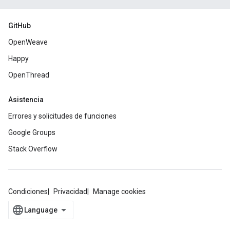
GitHub
OpenWeave
Happy
OpenThread
Asistencia
Errores y solicitudes de funciones
Google Groups
Stack Overflow
Condiciones
Privacidad
Manage cookies