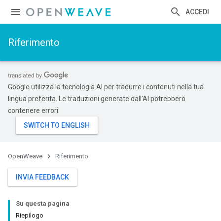
ACCEDI
Riferimento
Google utilizza la tecnologia AI per tradurre i contenuti nella tua
lingua preferita. Le traduzioni generate dall'AI potrebbero
contenere errori.
OpenWeave
Riferimento
INVIA FEEDBACK
Su questa pagina
Riepilogo