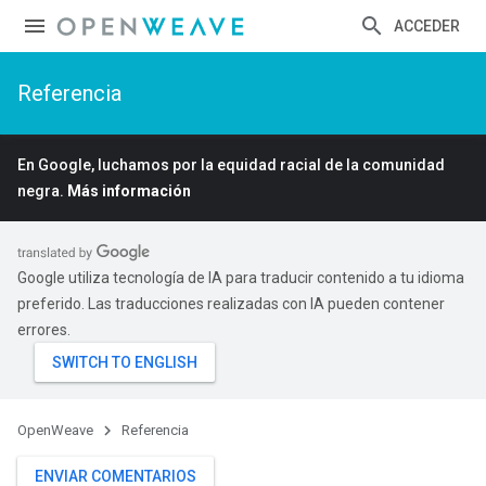
ACCEDER
Referencia
En Google, luchamos por la equidad racial de la comunidad
negra.
Más información
Google utiliza tecnología de IA para traducir contenido a tu idioma
preferido. Las traducciones realizadas con IA pueden contener
errores.
OpenWeave
Referencia
ENVIAR COMENTARIOS