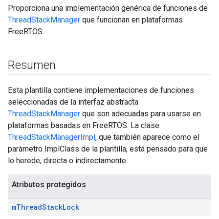
Proporciona una implementación genérica de funciones de
ThreadStackManager
que funcionan en plataformas
FreeRTOS.
Resumen
Esta plantilla contiene implementaciones de funciones
seleccionadas de la interfaz abstracta
ThreadStackManager
que son adecuadas para usarse en
plataformas basadas en FreeRTOS. La clase
ThreadStackManagerImpl
, que también aparece como el
parámetro ImplClass de la plantilla, está pensado para que
lo herede, directa o indirectamente.
Atributos protegidos
m
Thread
Stack
Lock