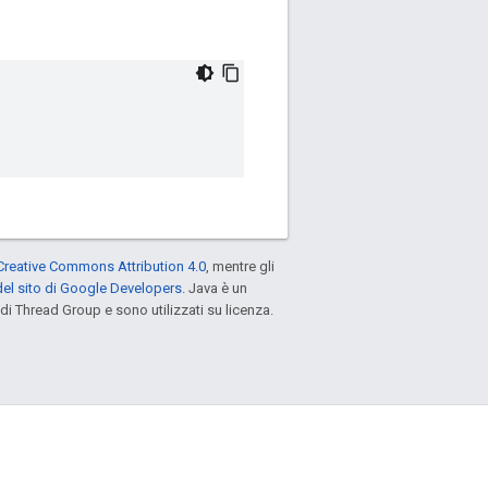
Creative Commons Attribution 4.0
, mentre gli
el sito di Google Developers
. Java è un
di Thread Group e sono utilizzati su licenza.