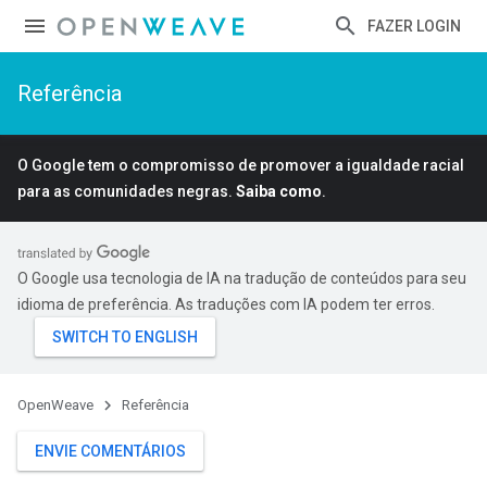
FAZER LOGIN
Referência
O Google tem o compromisso de promover a igualdade racial
para as comunidades negras.
Saiba como
.
O Google usa tecnologia de IA na tradução de conteúdos para seu
idioma de preferência. As traduções com IA podem ter erros.
OpenWeave
Referência
ENVIE COMENTÁRIOS