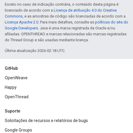
Exceto no caso de indicação contrária, o conteúdo desta página é
licenciado de acordo com a
Licença de atribuição 4.0 do Creative
Commons
, e as amostras de código são licenciadas de acordo com a
Licença Apache 2.0
. Para mais detalhes, consulte as
políticas do site do
Google Developers
. Java é uma marca registrada da Oracle e/ou
afiliadas. OPENTHREAD e marcas relacionadas são marcas registradas
do Thread Group e são usadas mediante licença.
Última atualização 2026-02-18 UTC.
GitHub
OpenWeave
Happy
OpenThread
Suporte
Solicitações de recursos e relatórios de bugs
Google Groups