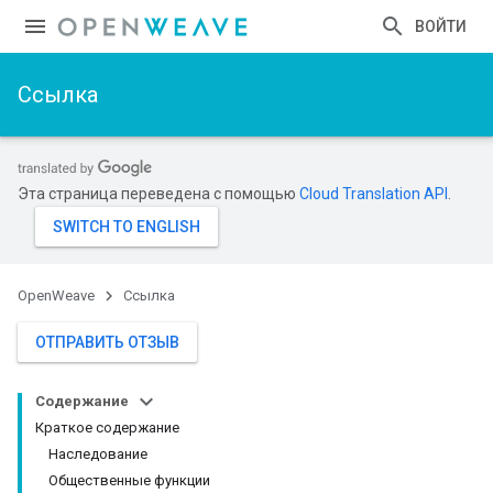
ВОЙТИ
Ссылка
Эта страница переведена с помощью
Cloud Translation API
.
OpenWeave
Ссылка
ОТПРАВИТЬ ОТЗЫВ
Содержание
Краткое содержание
Наследование
Общественные функции