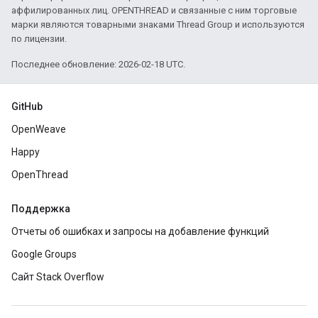
аффилированных лиц. OPENTHREAD и связанные с ним торговые
марки являются товарными знаками Thread Group и используются
по лицензии.
Последнее обновление: 2026-02-18 UTC.
GitHub
OpenWeave
Happy
OpenThread
Поддержка
Отчеты об ошибках и запросы на добавление функций
Google Groups
Сайт Stack Overflow