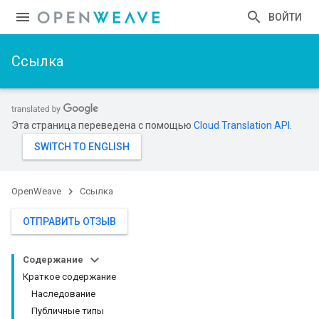
ВОЙТИ
Ссылка
Эта страница переведена с помощью
Cloud Translation API
.
OpenWeave
Ссылка
ОТПРАВИТЬ ОТЗЫВ
Содержание
Краткое содержание
Наследование
Публичные типы