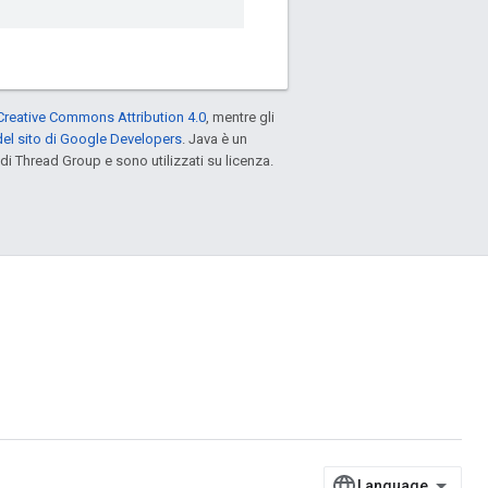
Creative Commons Attribution 4.0
, mentre gli
el sito di Google Developers
. Java è un
di Thread Group e sono utilizzati su licenza.