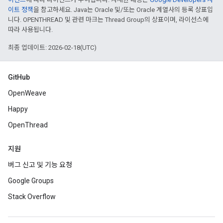
이트 정책
을 참고하세요. Java는 Oracle 및/또는 Oracle 계열사의 등록 상표입
니다. OPENTHREAD 및 관련 마크는 Thread Group의 상표이며, 라이선스에
따라 사용됩니다.
최종 업데이트: 2026-02-18(UTC)
GitHub
OpenWeave
Happy
OpenThread
지원
버그 신고 및 기능 요청
Google Groups
Stack Overflow