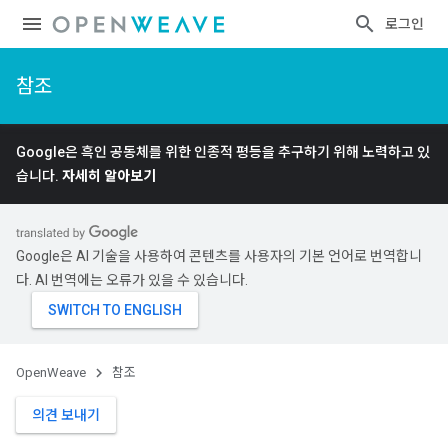
로그인
참조
Google은 흑인 공동체를 위한 인종적 평등을 추구하기 위해 노력하고 있
습니다.
자세히 알아보기
Google은 AI 기술을 사용하여 콘텐츠를 사용자의 기본 언어로 번역합니
다. AI 번역에는 오류가 있을 수 있습니다.
OpenWeave
참조
의견 보내기