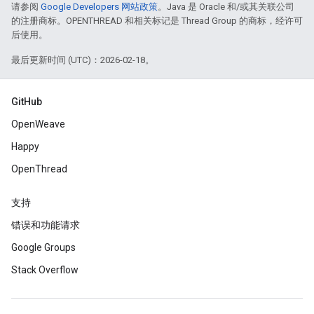
请参阅
Google Developers 网站政策
。Java 是 Oracle 和/或其关联公司
的注册商标。OPENTHREAD 和相关标记是 Thread Group 的商标，经许可
后使用。
最后更新时间 (UTC)：2026-02-18。
GitHub
OpenWeave
Happy
OpenThread
支持
错误和功能请求
Google Groups
Stack Overflow