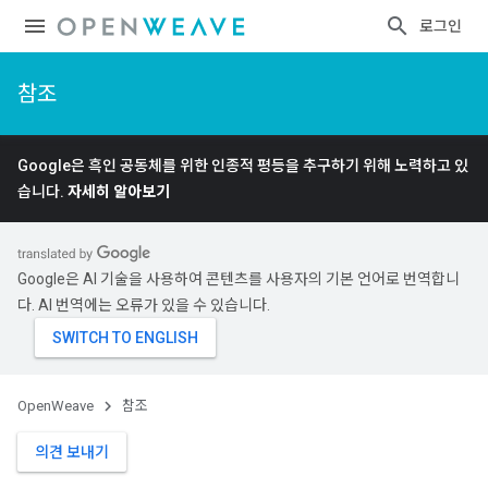
로그인
참조
Google은 흑인 공동체를 위한 인종적 평등을 추구하기 위해 노력하고 있
습니다.
자세히 알아보기
Google은 AI 기술을 사용하여 콘텐츠를 사용자의 기본 언어로 번역합니
다. AI 번역에는 오류가 있을 수 있습니다.
OpenWeave
참조
의견 보내기