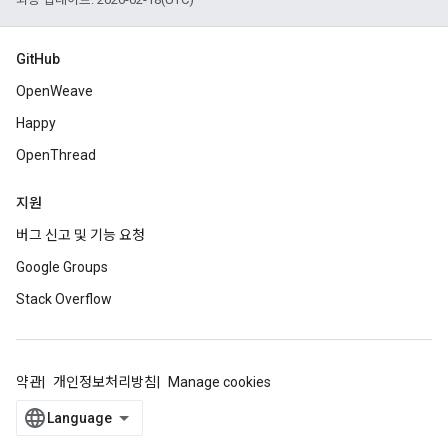
GitHub
OpenWeave
Happy
OpenThread
지원
버그 신고 및 기능 요청
Google Groups
Stack Overflow
약관
개인정보처리방침
Manage cookies