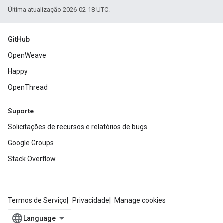
Última atualização 2026-02-18 UTC.
GitHub
OpenWeave
Happy
OpenThread
Suporte
Solicitações de recursos e relatórios de bugs
Google Groups
Stack Overflow
Termos de Serviço
Privacidade
Manage cookies