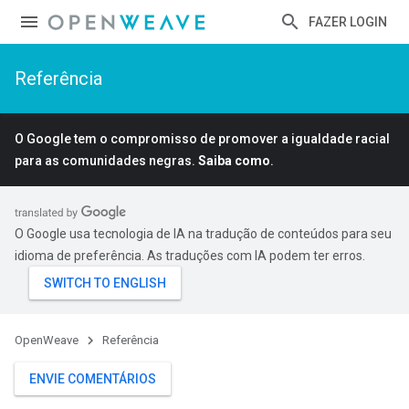
FAZER LOGIN
Referência
O Google tem o compromisso de promover a igualdade racial
para as comunidades negras.
Saiba como
.
O Google usa tecnologia de IA na tradução de conteúdos para seu
idioma de preferência. As traduções com IA podem ter erros.
OpenWeave
Referência
ENVIE COMENTÁRIOS