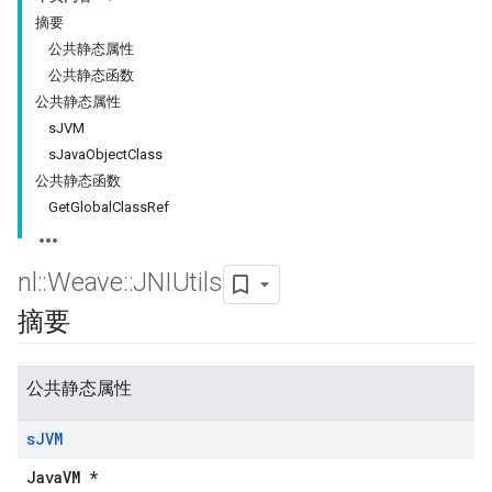
摘要
公共静态属性
公共静态函数
公共静态属性
sJVM
sJavaObjectClass
公共静态函数
GetGlobalClassRef
nl
::
Weave
::
JNIUtils
摘要
公共静态属性
s
JVM
JavaVM *