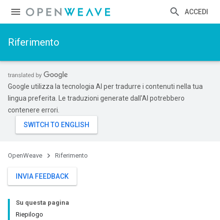
ACCEDI
Riferimento
Google utilizza la tecnologia AI per tradurre i contenuti nella tua
lingua preferita. Le traduzioni generate dall'AI potrebbero
contenere errori.
OpenWeave
Riferimento
INVIA FEEDBACK
Su questa pagina
Riepilogo