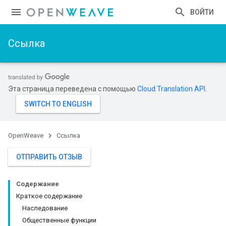
ВОЙТИ
Ссылка
Эта страница переведена с помощью
Cloud Translation API
.
OpenWeave
Ссылка
ОТПРАВИТЬ ОТЗЫВ
Содержание
Краткое содержание
Наследование
Общественные функции