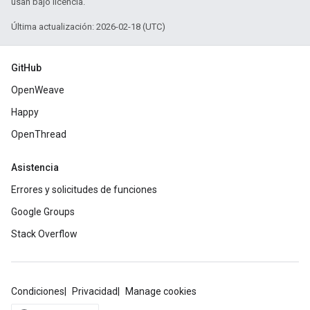
usan bajo licencia.
Última actualización: 2026-02-18 (UTC)
GitHub
OpenWeave
Happy
OpenThread
Asistencia
Errores y solicitudes de funciones
Google Groups
Stack Overflow
Condiciones
Privacidad
Manage cookies