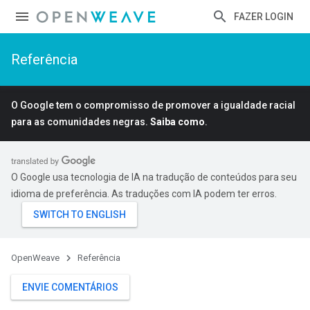
FAZER LOGIN
Referência
O Google tem o compromisso de promover a igualdade racial
para as comunidades negras.
Saiba como
.
O Google usa tecnologia de IA na tradução de conteúdos para seu
idioma de preferência. As traduções com IA podem ter erros.
OpenWeave
Referência
ENVIE COMENTÁRIOS