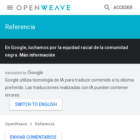
ACCEDER
Referencia
En Google, luchamos por la equidad racial de la comunidad
negra.
Más información
Google utiliza tecnología de IA para traducir contenido a tu idioma
preferido. Las traducciones realizadas con IA pueden contener
errores.
OpenWeave
Referencia
ENVIAR COMENTARIOS