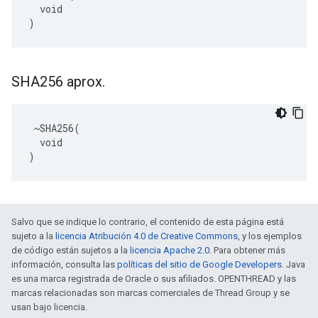
  void

)
SHA256 aprox
.
 ~SHA256(

  void

)
Salvo que se indique lo contrario, el contenido de esta página está
sujeto a la
licencia Atribución 4.0 de Creative Commons
, y los ejemplos
de código están sujetos a la
licencia Apache 2.0
. Para obtener más
información, consulta las
políticas del sitio de Google Developers
. Java
es una marca registrada de Oracle o sus afiliados. OPENTHREAD y las
marcas relacionadas son marcas comerciales de Thread Group y se
usan bajo licencia.