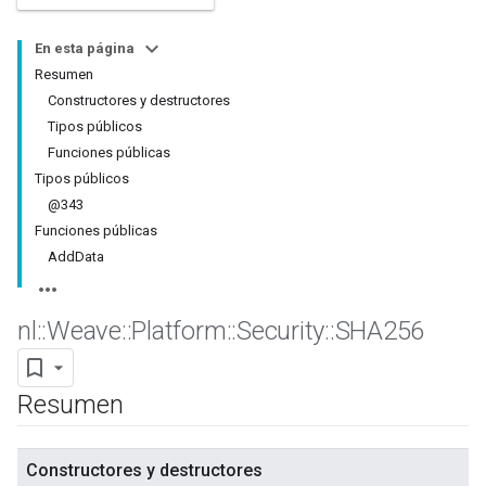
En esta página
Resumen
Constructores y destructores
Tipos públicos
Funciones públicas
Tipos públicos
@343
Funciones públicas
AddData
nl
::
Weave
::
Platform
::
Security
::
SHA256
Resumen
Constructores y destructores