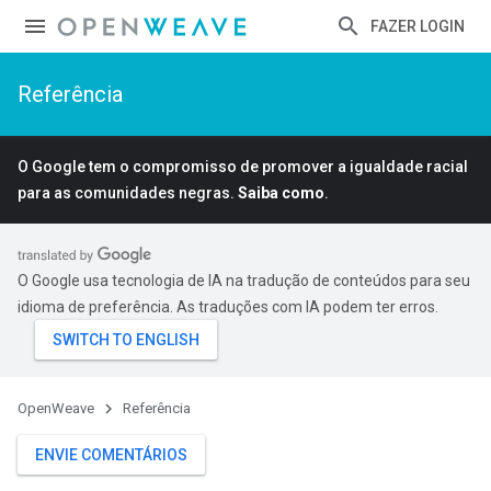
FAZER LOGIN
Referência
O Google tem o compromisso de promover a igualdade racial
para as comunidades negras.
Saiba como
.
O Google usa tecnologia de IA na tradução de conteúdos para seu
idioma de preferência. As traduções com IA podem ter erros.
OpenWeave
Referência
ENVIE COMENTÁRIOS