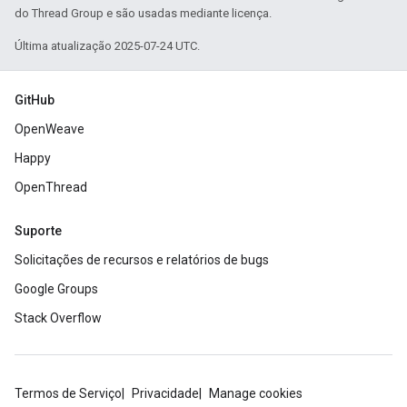
do Thread Group e são usadas mediante licença.
Última atualização 2025-07-24 UTC.
GitHub
OpenWeave
Happy
OpenThread
Suporte
Solicitações de recursos e relatórios de bugs
Google Groups
Stack Overflow
Termos de Serviço
Privacidade
Manage cookies