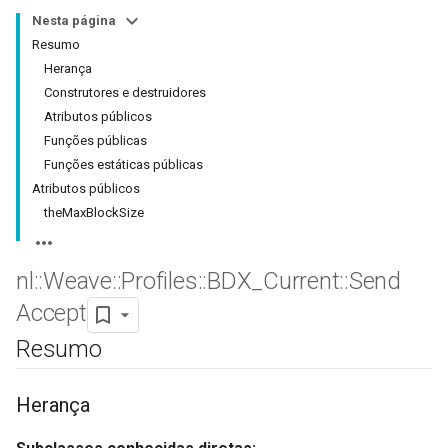
Nesta página
Resumo
Herança
Construtores e destruidores
Atributos públicos
Funções públicas
Funções estáticas públicas
Atributos públicos
theMaxBlockSize
nl
::
Weave
::
Profiles
::
BDX
_
Current
::
Send
Accept
Resumo
Herança