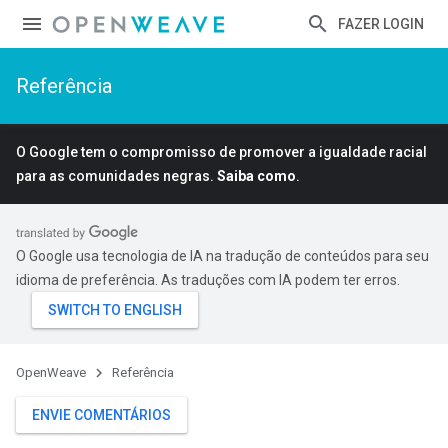
FAZER LOGIN
Referência
O Google tem o compromisso de promover a igualdade racial
para as comunidades negras.
Saiba como
.
O Google usa tecnologia de IA na tradução de conteúdos para seu
idioma de preferência. As traduções com IA podem ter erros.
OpenWeave
Referência
ENVIE COMENTÁRIOS