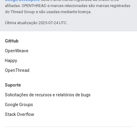
afiliadas. OPENTHREAD e marcas relacionadas são marcas registradas
do Thread Group e são usadas mediante licença.
Última atualização 2025-07-24 UTC.
GitHub
OpenWeave
Happy
OpenThread
Suporte
Solicitações de recursos e relatórios de bugs
Google Groups
Stack Overflow