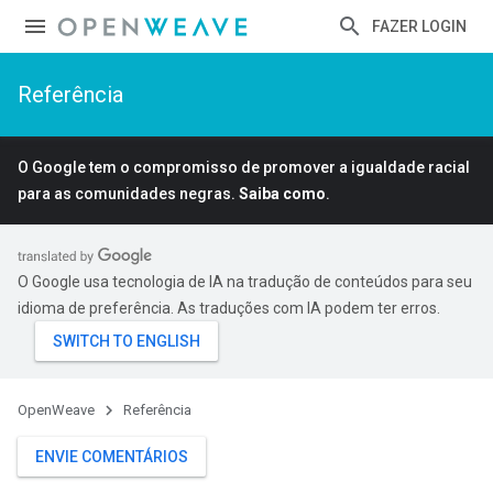
FAZER LOGIN
Referência
O Google tem o compromisso de promover a igualdade racial
para as comunidades negras.
Saiba como
.
O Google usa tecnologia de IA na tradução de conteúdos para seu
idioma de preferência. As traduções com IA podem ter erros.
OpenWeave
Referência
ENVIE COMENTÁRIOS